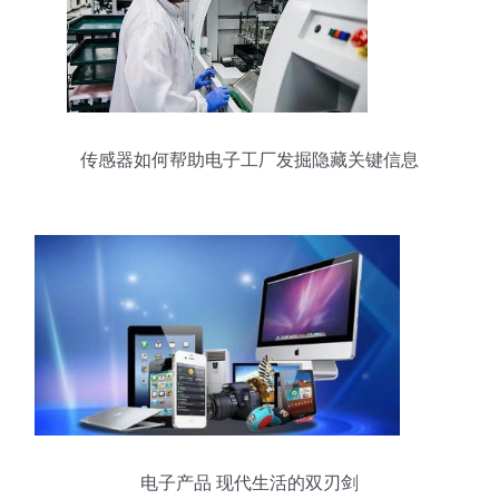
传感器如何帮助电子工厂发掘隐藏关键信息
电子产品 现代生活的双刃剑