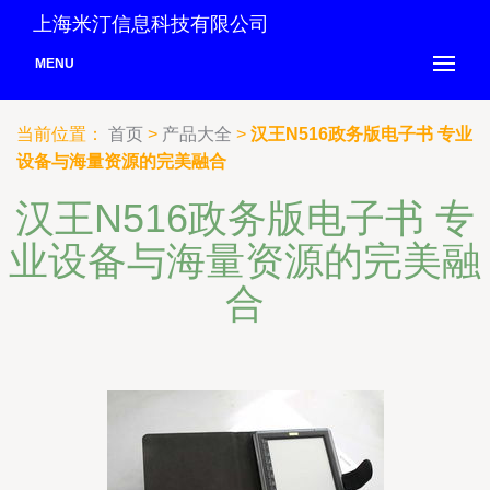
上海米汀信息科技有限公司
MENU
当前位置：
首页
>
产品大全
>
汉王N516政务版电子书 专业
设备与海量资源的完美融合
汉王N516政务版电子书 专
业设备与海量资源的完美融
合