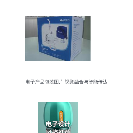
电子产品包装图片 视觉融合与智能传达