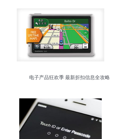
电子产品狂欢季 最新折扣信息全攻略