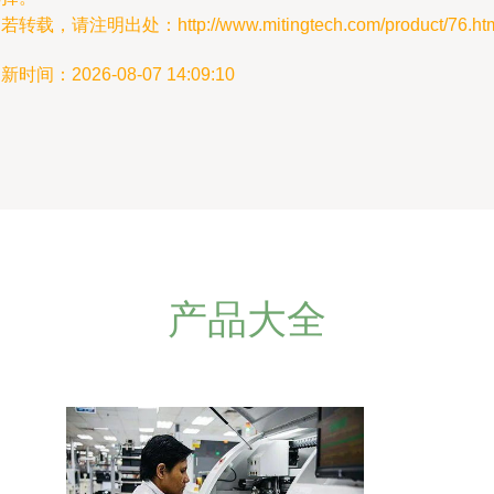
若转载，请注明出处：http://www.mitingtech.com/product/76.ht
新时间：2026-08-07 14:09:10
产品大全