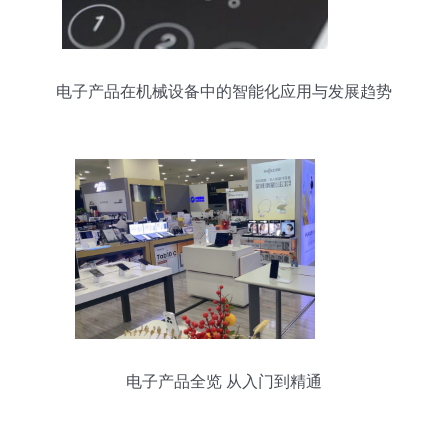
电子产品在机械设备中的智能化应用与发展趋势
电子产品全览 从入门到精通