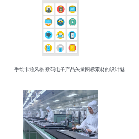
手绘卡通风格 数码电子产品矢量图标素材的设计魅
力与应用前景