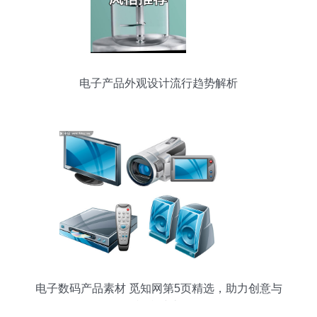
电子产品外观设计流行趋势解析
电子数码产品素材 觅知网第5页精选，助力创意与
视觉冲击