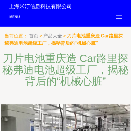
上海米汀信息科技有限公司
MENU
当前位置：
首页
>
产品大全
>
刀片电池重庆造 Car路里探
秘弗迪电池超级工厂，揭秘背后的“机械心脏”
刀片电池重庆造 Car路里探
秘弗迪电池超级工厂，揭秘
背后的“机械心脏”