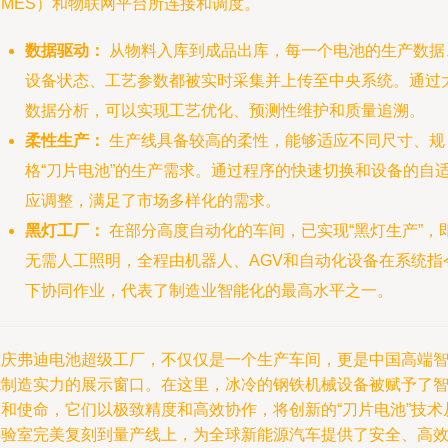
（MES）和物联网平台所连接和调度。
数据驱动：
从物料入库到成品出库，每一个电池的生产数据
设备状态、工艺参数都被实时采集并上传至中央系统。通过
数据分析，可以实现工艺优化、预测性维护和质量追溯。
柔性生产：
生产线具备较高的柔性，能够适应不同尺寸、规
格“刀片电池”的生产需求。通过程序的快速切换和设备的自
应调整，满足了市场多样化的需求。
黑灯工厂：
在部分高度自动化的车间，已实现“黑灯生产”，
无需人工照明，全程由机器人、AGV和自动化设备在系统指
下协同作业，代表了制造业智能化的最高水平之一。
重庆弗迪电池超级工厂，不仅仅是一个生产车间，更是中国高端
能制造实力的展示窗口。在这里，冰冷的钢铁机械设备被赋予了
慧和使命，它们以极致精度和高效协作，将创新的“刀片电池”技术
实验室完美复刻到量产线上，为全球新能源汽车提供了安全、高