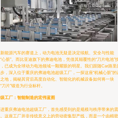
在新能源汽车的赛道上，动力电池无疑是决定续航、安全与性能
“心脏”。而比亚迪旗下的弗迪电池，凭借其颠覆性的“刀片电池”
术，已成为全球动力电池领域一颗耀眼的明星。我们跟随Car路里
脚步，深入位于重庆的弗迪电池超级工厂，一探这座“机械心脏”的
生之地，揭秘其背后高度自动化、智能化的机械设备如何将一块
“刀片”锻造为行业标杆。
超级工厂：智能制造的宏伟蓝图
走进重庆弗迪电池超级工厂，首先感受到的是规模与秩序带来的
撼。这座工厂并非传统意义上的劳动密集型产线，而是一个由精