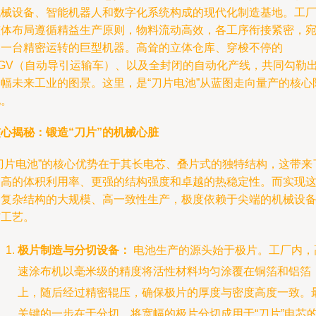
机械设备、智能机器人和数字化系统构成的现代化制造基地。工
整体布局遵循精益生产原则，物料流动高效，各工序衔接紧密，
如一台精密运转的巨型机器。高耸的立体仓库、穿梭不停的
AGV（自动导引运输车）、以及全封闭的自动化产线，共同勾勒
一幅未来工业的图景。这里，是“刀片电池”从蓝图走向量产的核心
地。
心揭秘：锻造“刀片”的机械心脏
“刀片电池”的核心优势在于其长电芯、叠片式的独特结构，这带来
更高的体积利用率、更强的结构强度和卓越的热稳定性。而实现
种复杂结构的大规模、高一致性生产，极度依赖于尖端的机械设
与工艺。
极片制造与分切设备：
电池生产的源头始于极片。工厂内，
速涂布机以毫米级的精度将活性材料均匀涂覆在铜箔和铝箔
上，随后经过精密辊压，确保极片的厚度与密度高度一致。
关键的一步在于分切，将宽幅的极片分切成用于“刀片”电芯